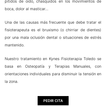
pitidos de oído, chasquidos en los movimientos de
boca, dolor al masticar…
Una de las causas más frecuente que debe tratar el
fisioterapeuta es el bruxismo (o chirriar de dientes)
por una mala oclusión dental o situaciones de estrés
mantenido.
Nuestro tratamiento en Kynes Fisioterapia Toledo se
basa en Osteopatía y Terapias Manuales, con
orientaciones individuales para disminuir la tensión en
la zona.
PEDIR CITA