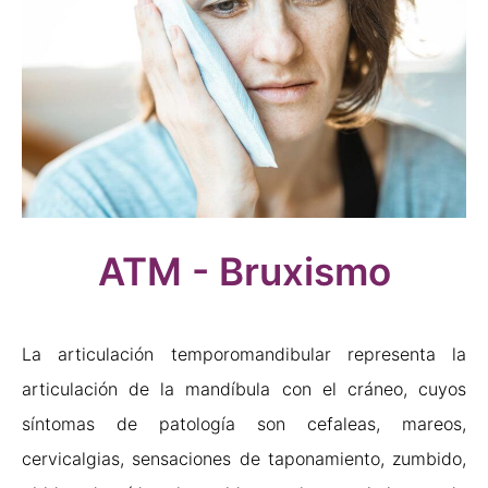
ATM - Bruxismo
La articulación temporomandibular representa la
articulación de la mandíbula con el cráneo, cuyos
síntomas de patología son cefaleas, mareos,
cervicalgias, sensaciones de taponamiento, zumbido,